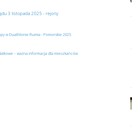
du 3 listopada 2025 - rejony
ropy w Duathlonie Rumia - Pomorskie 2025
atkowe – ważna informacja dla mieszkańców