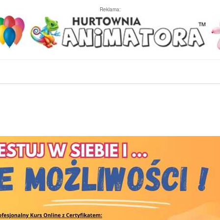
Reklama: