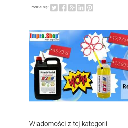
Podziel się:
Wiadomości z tej kategorii