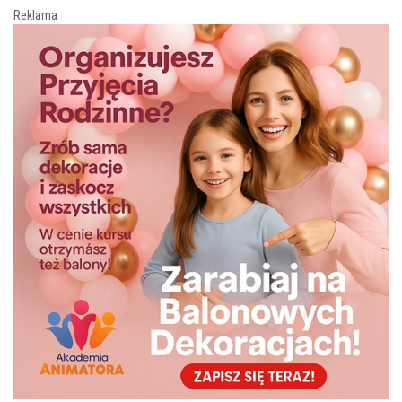
Reklama