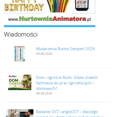
Wiadomości
Wydarzenia Rumia Sierpień 2026
09.08.2026
Dom i ogród w Rumi. Gdzie znaleźć
fachowca do prac ogrodniczych i
domowych?
08.08.2026
Badanie OCT i angioOCT – dlaczego