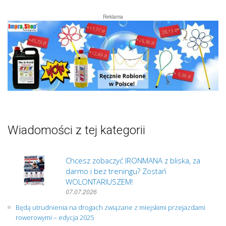
Reklama
Wiadomości z tej kategorii
Chcesz zobaczyć IRONMANA z bliska, za
darmo i bez treningu? Zostań
WOLONTARIUSZEM!
07.07.2026
Będą utrudnienia na drogach związane z miejskimi przejazdami
rowerowymi – edycja 2025