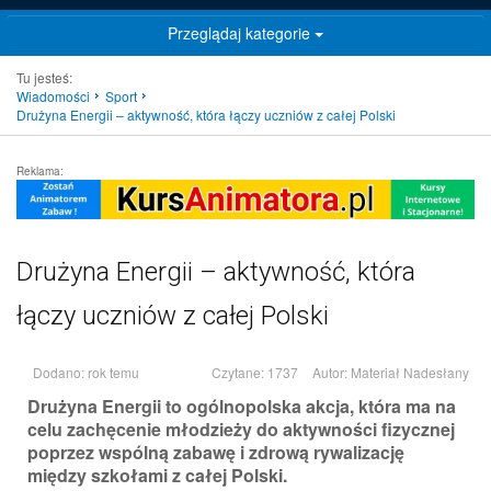
Przeglądaj kategorie
Tu jesteś:
Wiadomości
Sport
Drużyna Energii – aktywność, która łączy uczniów z całej Polski
Reklama:
Drużyna Energii – aktywność, która
łączy uczniów z całej Polski
Dodano: rok temu
Czytane: 1737
Autor:
Materiał Nadesłany
Drużyna Energii to ogólnopolska akcja, która ma na
celu zachęcenie młodzieży do aktywności fizycznej
poprzez wspólną zabawę i zdrową rywalizację
między szkołami z całej Polski.