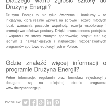
Drużyny Energii?
Drużyna Energii to nie tylko ćwiczenia i konkursy – to
inicjatywa, która realnie wpływa na zdrowie i rozwój młodych
ludzi, wzmacnia poczucie wspólnoty, rozwija współpracę i
promuje wartościowe postawy. Dzięki nowoczesnemu podejściu
i wsparciu ze strony znanych sportowców, projekt stał się
jednym z najważniejszych i najbardziej rozpoznawalnych
programów sportowo-edukacyjnych w Polsce.
Gdzie znaleźć więcej informacji o
programie Drużyna Energii?
Pełne informacje, regulamin oraz formularz rejestracyjny
dostępne są na oficjalnej stronie programu:
www.druzynaenergii.pl
Podziel się: