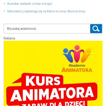
Rumskie siatkarki szóste w kraju!
Mieszkańcy wybierają się na Mevo w coraz dłuższe trasy
Reklama