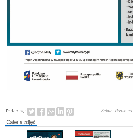
Źródło: Rumia.eu
Podziel się:
Galeria zdjęć