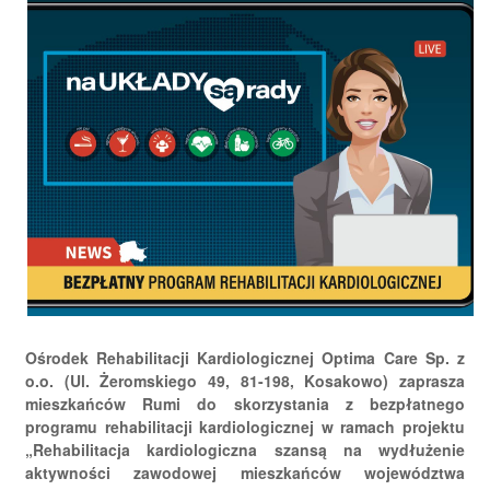
Ośrodek Rehabilitacji Kardiologicznej Optima Care Sp. z
o.o. (Ul. Żeromskiego 49, 81-198, Kosakowo) zaprasza
mieszkańców Rumi do skorzystania z bezpłatnego
programu rehabilitacji kardiologicznej w ramach projektu
„Rehabilitacja kardiologiczna szansą na wydłużenie
aktywności zawodowej mieszkańców województwa