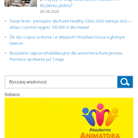
leczeniu jaskry?
06.08.2026
Twoje kroki - pieniądze dla Rumi! Healthy Cities 2026 startuje dziś —
dołącz i pomóż wygrać 100 000 zł dla miasta!
Źle się czujesz w tłumie i w sklepach? Wrażliwa Dusza w głośnym
świecie.
Bezpłatne zajęcia rehabilitacyjne dla seniorów w Rumi Janowo.
Pierwsze spotkanie już 7 maja
Reklama