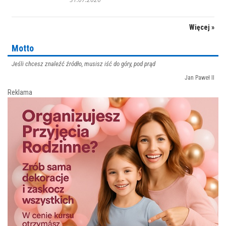
Więcej »
Motto
Jeśli chcesz znaleźć źródło, musisz iść do góry, pod prąd
Jan Paweł II
Reklama