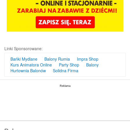
Linki Sponsorowane:
Bańki Mydlane
Balony Rumia
Impra Shop
Kurs Animatora Online
Party Shop
Balony
Hurtownia Balonów
Solidna Firma