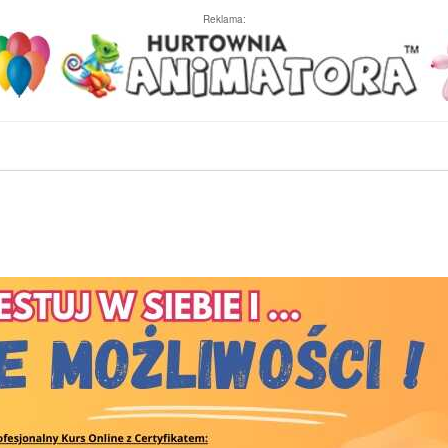
Reklama: