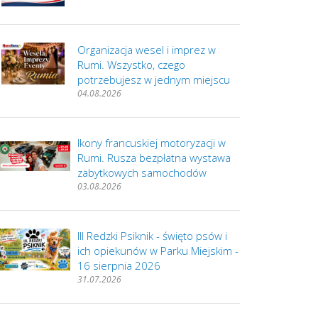
Organizacja wesel i imprez w
Rumi. Wszystko, czego
potrzebujesz w jednym miejscu
04.08.2026
Ikony francuskiej motoryzacji w
Rumi. Rusza bezpłatna wystawa
zabytkowych samochodów
03.08.2026
III Redzki Psiknik - święto psów i
ich opiekunów w Parku Miejskim -
16 sierpnia 2026
31.07.2026