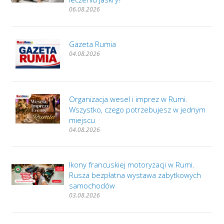
06.08.2026
Gazeta Rumia
04.08.2026
Organizacja wesel i imprez w Rumi.
Wszystko, czego potrzebujesz w jednym
miejscu
04.08.2026
Ikony francuskiej motoryzacji w Rumi.
Rusza bezpłatna wystawa zabytkowych
samochodów
03.08.2026