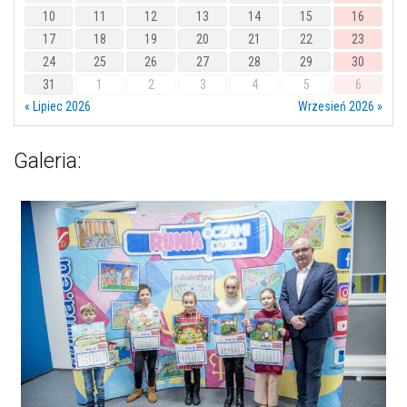
10
11
12
13
14
15
16
17
18
19
20
21
22
23
24
25
26
27
28
29
30
31
1
2
3
4
5
6
« Lipiec 2026
Wrzesień 2026 »
Galeria: