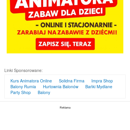
Linki Sponsorowane:
Kurs Animatora Online
Solidna Firma
Impra Shop
Balony Rumia
Hurtownia Balonów
Bańki Mydlane
Party Shop
Balony