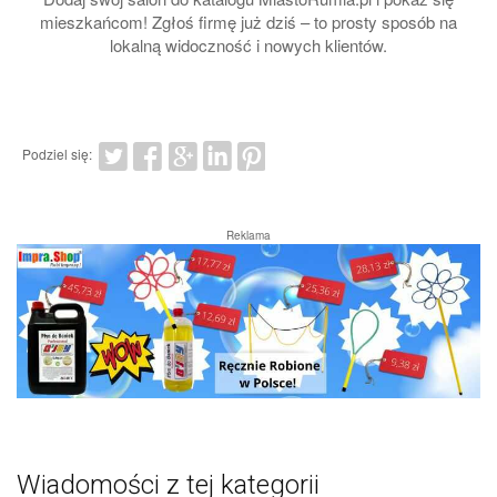
mieszkańcom! Zgłoś firmę już dziś – to prosty sposób na
lokalną widoczność i nowych klientów.
Podziel się:
Reklama
Wiadomości z tej kategorii