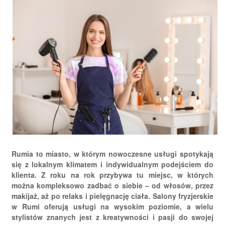
Rumia to miasto, w którym nowoczesne usługi spotykają
się z lokalnym klimatem i indywidualnym podejściem do
klienta. Z roku na rok przybywa tu miejsc, w których
można kompleksowo zadbać o siebie – od włosów, przez
makijaż, aż po relaks i pielęgnację ciała. Salony fryzjerskie
w Rumi oferują usługi na wysokim poziomie, a wielu
stylistów znanych jest z kreatywności i pasji do swojej