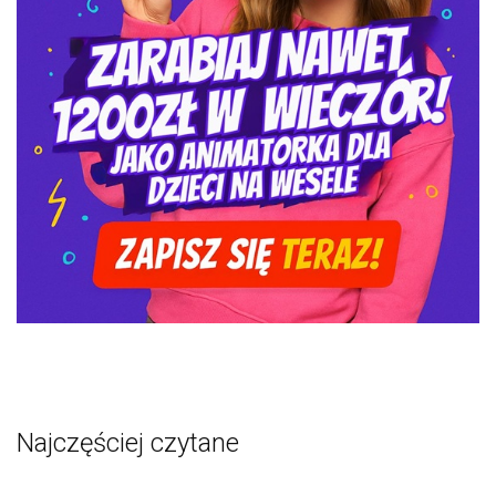
Najczęściej czytane