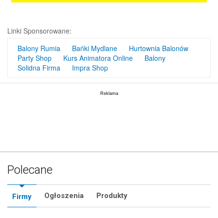
Linki Sponsorowane:
Balony Rumia
Bańki Mydlane
Hurtownia Balonów
Party Shop
Kurs Animatora Online
Balony
Solidna Firma
Impra Shop
Polecane
Ogłoszenia
Produkty
Firmy