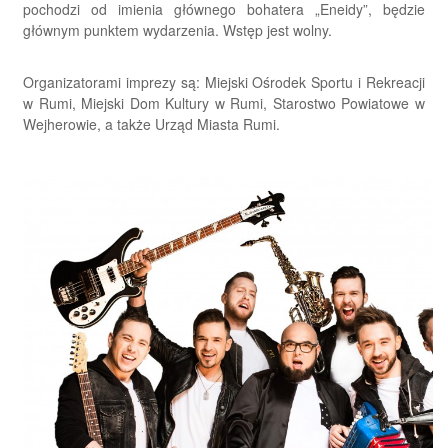
pochodzi od imienia głównego bohatera „Eneidy”, będzie
głównym punktem wydarzenia. Wstęp jest wolny.
Organizatorami imprezy są: Miejski Ośrodek Sportu i Rekreacji
w Rumi, Miejski Dom Kultury w Rumi, Starostwo Powiatowe w
Wejherowie, a także Urząd Miasta Rumi.