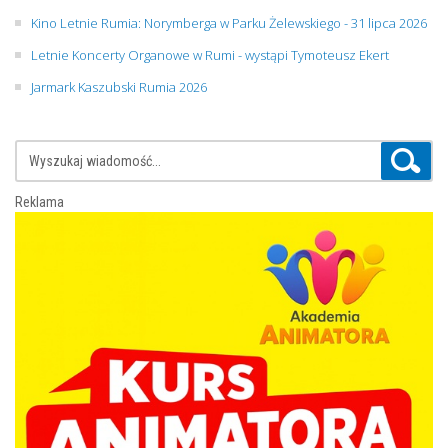
Kino Letnie Rumia: Norymberga w Parku Żelewskiego - 31 lipca 2026
Letnie Koncerty Organowe w Rumi - wystąpi Tymoteusz Ekert
Jarmark Kaszubski Rumia 2026
Reklama