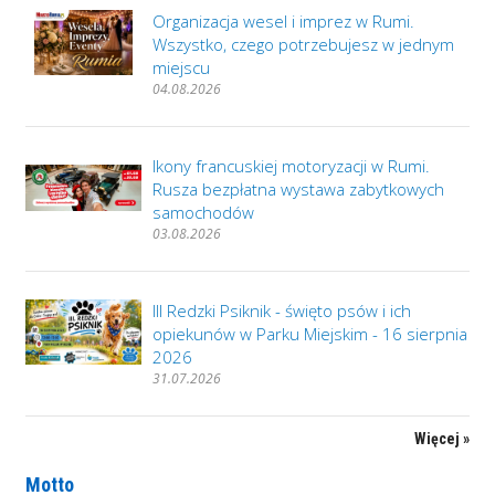
Organizacja wesel i imprez w Rumi.
Wszystko, czego potrzebujesz w jednym
miejscu
04.08.2026
Ikony francuskiej motoryzacji w Rumi.
Rusza bezpłatna wystawa zabytkowych
samochodów
03.08.2026
III Redzki Psiknik - święto psów i ich
opiekunów w Parku Miejskim - 16 sierpnia
2026
31.07.2026
Więcej »
Motto