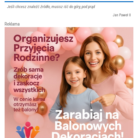
Jeśli chcesz znaleźć źródło, musisz iść do góry, pod prąd
Jan Paweł II
Reklama