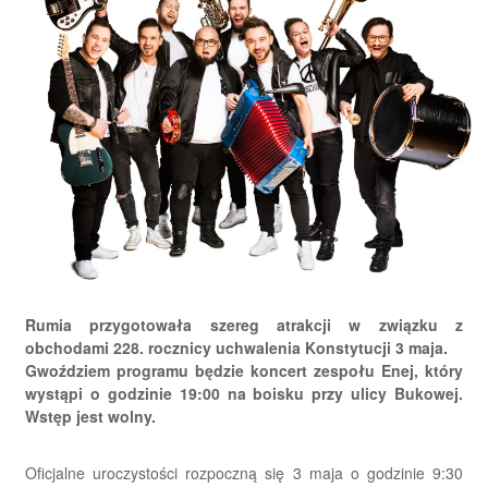
Rumia przygotowała szereg atrakcji w związku z
obchodami 228. rocznicy uchwalenia Konstytucji 3 maja.
Gwoździem programu będzie koncert zespołu Enej, który
wystąpi o godzinie 19:00 na boisku przy ulicy Bukowej.
Wstęp jest wolny.
Oficjalne uroczystości rozpoczną się 3 maja o godzinie 9:30