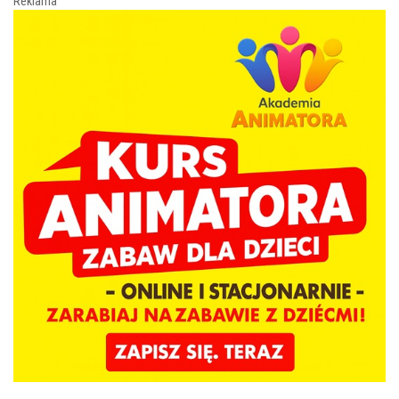
Reklama