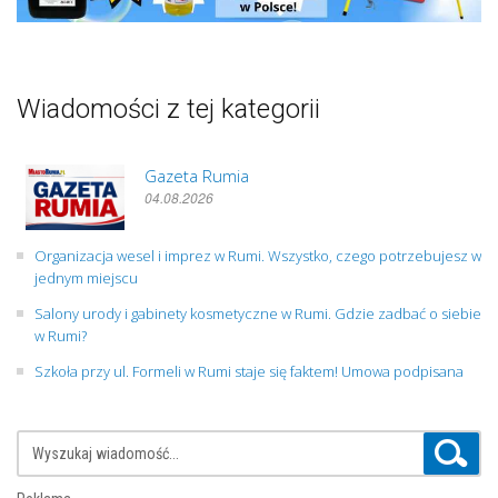
Wiadomości z tej kategorii
Gazeta Rumia
04.08.2026
Organizacja wesel i imprez w Rumi. Wszystko, czego potrzebujesz w
jednym miejscu
Salony urody i gabinety kosmetyczne w Rumi. Gdzie zadbać o siebie
w Rumi?
Szkoła przy ul. Formeli w Rumi staje się faktem! Umowa podpisana