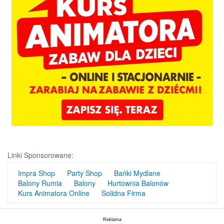
Linki Sponsorowane:
Impra Shop
Party Shop
Bańki Mydlane
Balony Rumia
Balony
Hurtownia Balonów
Kurs Animatora Online
Solidna Firma