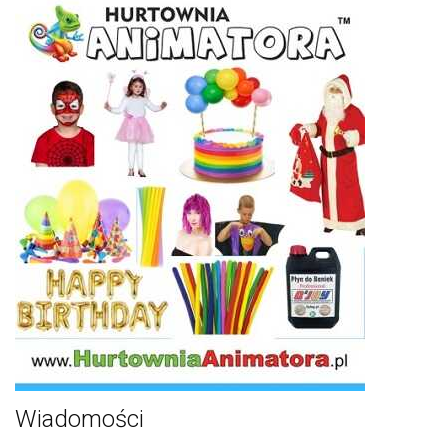
Wiadomości