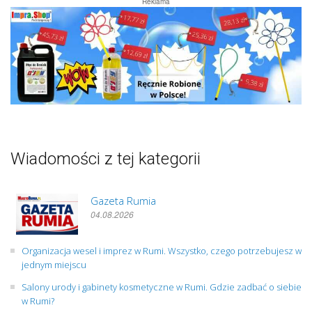
Reklama
Wiadomości z tej kategorii
Gazeta Rumia
04.08.2026
Organizacja wesel i imprez w Rumi. Wszystko, czego potrzebujesz w
jednym miejscu
Salony urody i gabinety kosmetyczne w Rumi. Gdzie zadbać o siebie
w Rumi?