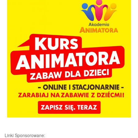
Linki Sponsorowane: