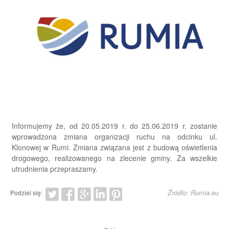
Informujemy że, od 20.05.2019 r. do 25.06.2019 r. zostanie
wprowadzona zmiana organizacji ruchu na odcinku ul.
Klonowej w Rumi. Zmiana związana jest z budową oświetlenia
drogowego, realizowanego na zlecenie gminy. Za wszelkie
utrudnienia przepraszamy.
Źródło: Rumia.eu
Podziel się: