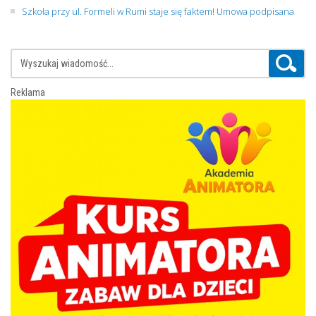
Szkoła przy ul. Formeli w Rumi staje się faktem! Umowa podpisana
Reklama