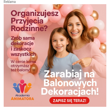
Reklama