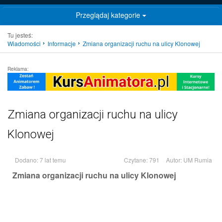
Przeglądaj kategorie
Tu jesteś:
Wiadomości
Informacje
Zmiana organizacji ruchu na ulicy Klonowej
Reklama:
Zmiana organizacji ruchu na ulicy
Klonowej
Dodano: 7 lat temu
Czytane: 791
Autor:
UM Rumia
Zmiana organizacji ruchu na ulicy Klonowej