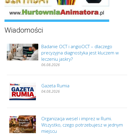
Wiadomości
Badanie OCT i angioOCT – dlaczego
precyzyjna diagnostyka jest kluczem w
leczeniu jaskry?
06.08.2026
Gazeta Rumia
04.08.2026
Organizacja wesel i imprez w Rumi.
Wszystko, czego potrzebujesz w jednym
miejscu