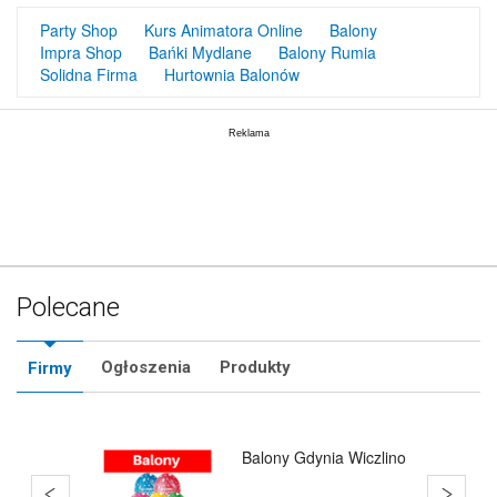
Party Shop
Kurs Animatora Online
Balony
Impra Shop
Bańki Mydlane
Balony Rumia
Solidna Firma
Hurtownia Balonów
Polecane
Ogłoszenia
Produkty
Firmy
Balony Rumia