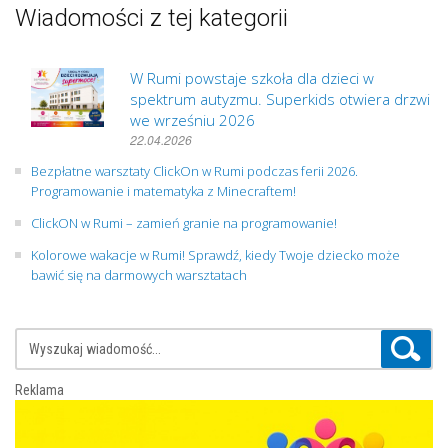
Wiadomości z tej kategorii
W Rumi powstaje szkoła dla dzieci w
spektrum autyzmu. Superkids otwiera drzwi
we wrześniu 2026
22.04.2026
Bezpłatne warsztaty ClickOn w Rumi podczas ferii 2026.
Programowanie i matematyka z Minecraftem!
ClickON w Rumi – zamień granie na programowanie!
Kolorowe wakacje w Rumi! Sprawdź, kiedy Twoje dziecko może
bawić się na darmowych warsztatach
Reklama