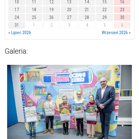
10
11
12
13
14
15
16
17
18
19
20
21
22
23
24
25
26
27
28
29
30
31
1
2
3
4
5
6
« Lipiec 2026
Wrzesień 2026 »
Galeria: