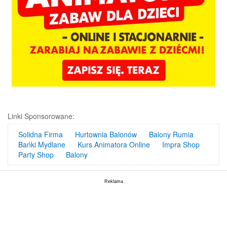
Linki Sponsorowane:
Solidna Firma
Hurtownia Balonów
Balony Rumia
Bańki Mydlane
Kurs Animatora Online
Impra Shop
Party Shop
Balony