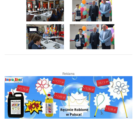
Reklama