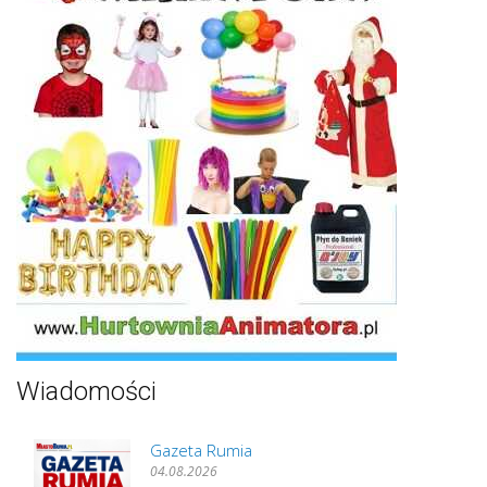
Wiadomości
Gazeta Rumia
04.08.2026