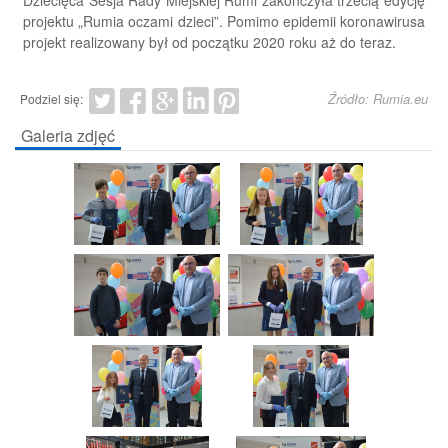
projektu „Rumia oczami dzieci”. Pomimo epidemii koronawirusa
projekt realizowany był od początku 2020 roku aż do teraz.
Źródło: Rumia.eu
Podziel się:
Galeria zdjęć