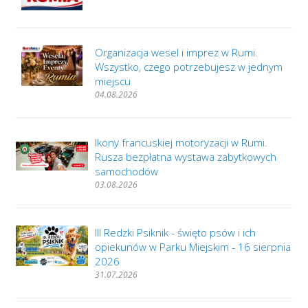
Organizacja wesel i imprez w Rumi.
Wszystko, czego potrzebujesz w jednym
miejscu
04.08.2026
Ikony francuskiej motoryzacji w Rumi.
Rusza bezpłatna wystawa zabytkowych
samochodów
03.08.2026
III Redzki Psiknik - święto psów i ich
opiekunów w Parku Miejskim - 16 sierpnia
2026
31.07.2026