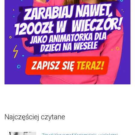
Najczęściej czytane