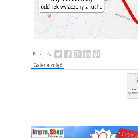
Podziel się:
Galeria zdjęć