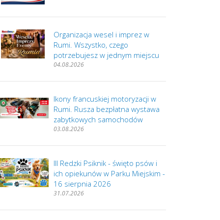
Organizacja wesel i imprez w
Rumi. Wszystko, czego
potrzebujesz w jednym miejscu
04.08.2026
Ikony francuskiej motoryzacji w
Rumi. Rusza bezpłatna wystawa
zabytkowych samochodów
03.08.2026
III Redzki Psiknik - święto psów i
ich opiekunów w Parku Miejskim -
16 sierpnia 2026
31.07.2026