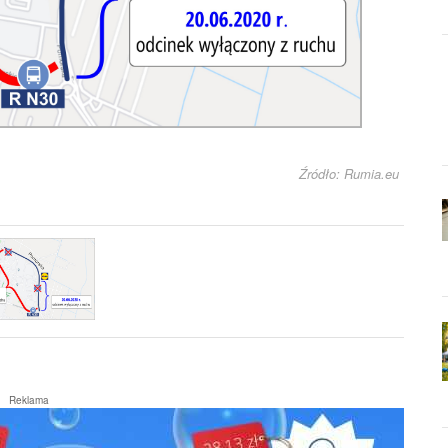
Źródło: Rumia.eu
Reklama