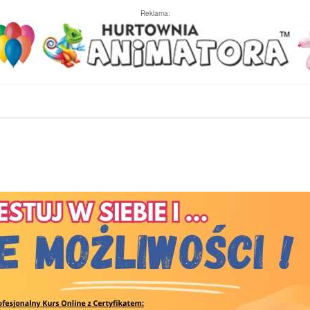
Reklama: