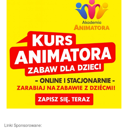
Linki Sponsorowane: