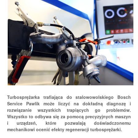
Turbosprężarka trafiająca do stalowowolskiego Bosch
Service Pawlik może liczyć na dokładną diagnozę i
rozwiązanie wszystkich trapiących go problemów.
Wszystko to odbywa się za pomocą precyzyjnych maszyn
i urządzeń, które pozwalają doświadczonemu
mechanikowi ocenić efekty regeneracji turbosprężarki.