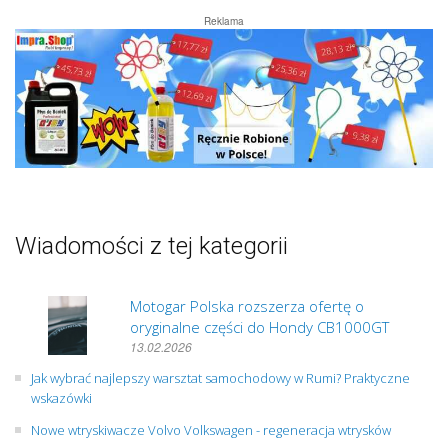
Reklama
Wiadomości z tej kategorii
Motogar Polska rozszerza ofertę o
oryginalne części do Hondy CB1000GT
13.02.2026
Jak wybrać najlepszy warsztat samochodowy w Rumi? Praktyczne
wskazówki
Nowe wtryskiwacze Volvo Volkswagen - regeneracja wtrysków