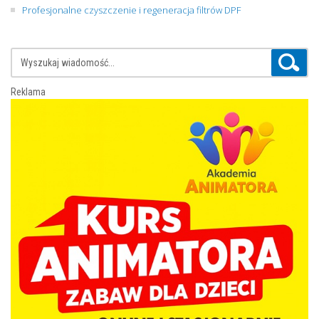
Profesjonalne czyszczenie i regeneracja filtrów DPF
Reklama