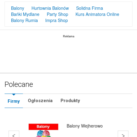
Balony
Hurtownia Balonów
Solidna Firma
Bańki Mydlane
Party Shop
Kurs Animatora Online
Balony Rumia
Impra Shop
Polecane
Ogłoszenia
Produkty
Firmy
Balony