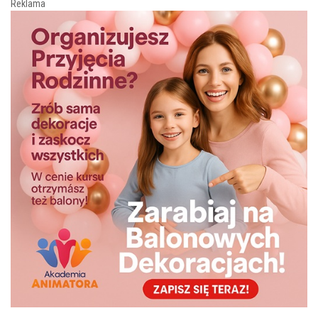
Reklama