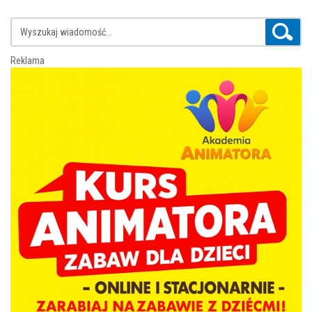
Reklama