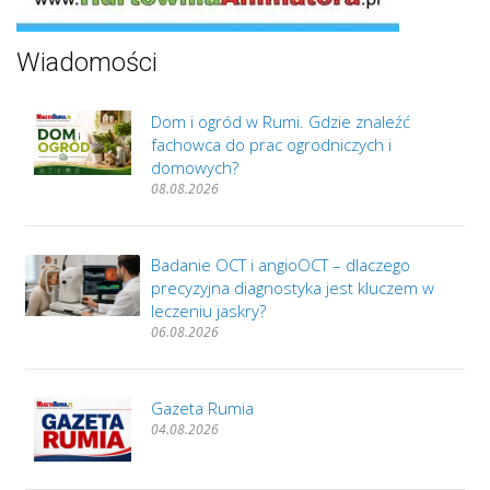
Wiadomości
Dom i ogród w Rumi. Gdzie znaleźć
fachowca do prac ogrodniczych i
domowych?
08.08.2026
Badanie OCT i angioOCT – dlaczego
precyzyjna diagnostyka jest kluczem w
leczeniu jaskry?
06.08.2026
Gazeta Rumia
04.08.2026