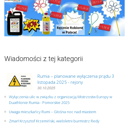
Wiadomości z tej kategorii
Rumia – planowane wyłączenia prądu 3
listopada 2025 - rejony
30.10.2025
Wyłączenia ulic w związku z organizacją Mistrzostw Europy w
Duathlonie Rumia - Pomorskie 2025
Uwaga mieszkańcy Rumi – Głośna noc nad miastem
Zmarł Krzysztof Krzemiński, wieloletni burmistrz Redy