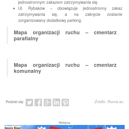
jednostronnym zakazem zatrzymywania się.
Ul. Rybaków – obowiązuje jednostronny zakaz
zatrzymywania się, a na zakręcie zostanie
zorganizowany dodatkowy parking.
Mapa organizacji ruchu – cmentarz
parafialny
Mapa organizacji ruchu – cmentarz
komunalny
Źródło: Rumia.eu
Podziel się:
Reklama