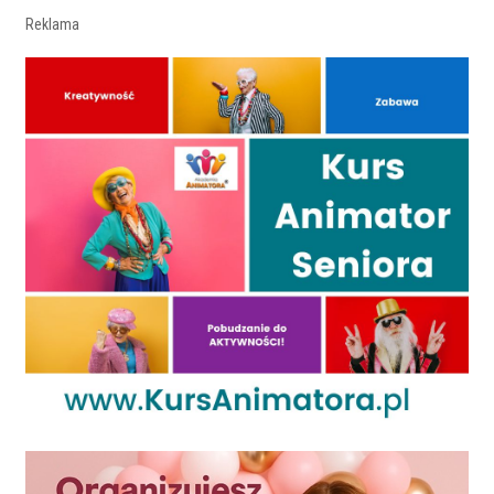
Reklama