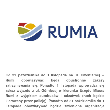
Od 31 października do 1 listopada na ul. Cmentarnej w
Rumi obowiązywać będą obustronne zakazy
zatrzymywania się. Ponadto 1 listopada wprowadza się
zakaz wyjazdu z ul. Górniczej w kierunku Urzędu Miasta
Rumi z wyjątkiem autobusów i taksówek (ruch będzie
kierowany przez policję). Ponadto od 31 października do 1
listopada obowiązywać będzie zmieniona organizacja