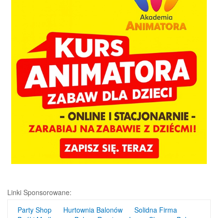
Linki Sponsorowane:
Party Shop
Hurtownia Balonów
Solidna Firma