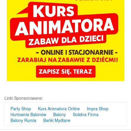
Linki Sponsorowane:
Party Shop
Kurs Animatora Online
Impra Shop
Hurtownia Balonów
Balony
Solidna Firma
Balony Rumia
Bańki Mydlane