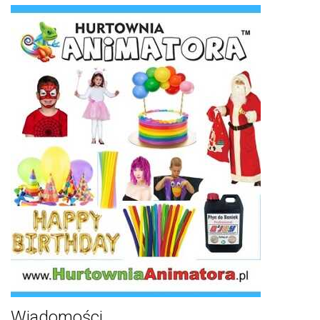
Wiadomości