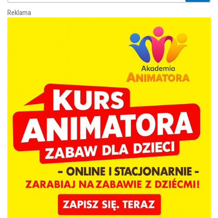
Reklama