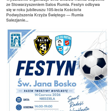
ze Stowarzyszeniem Salos Rumia. Festyn odbywa
się w roku jubileuszu 105-lecia Kościoła
Podwyższenia Krzyża Świętego — Rumia
Salezjanie...