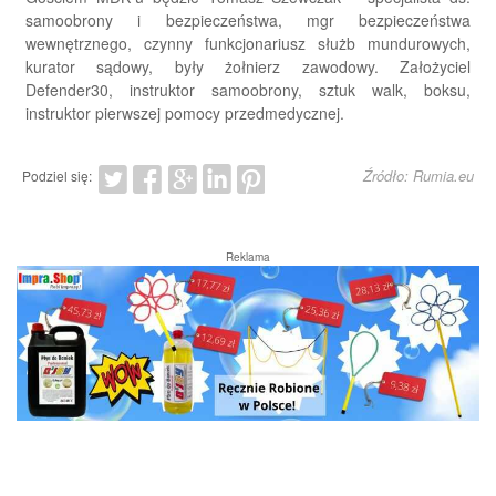
samoobrony i bezpieczeństwa, mgr bezpieczeństwa
wewnętrznego, czynny funkcjonariusz służb mundurowych,
kurator sądowy, były żołnierz zawodowy. Założyciel
Defender30, instruktor samoobrony, sztuk walk, boksu,
instruktor pierwszej pomocy przedmedycznej.
Źródło: Rumia.eu
Podziel się:
Reklama