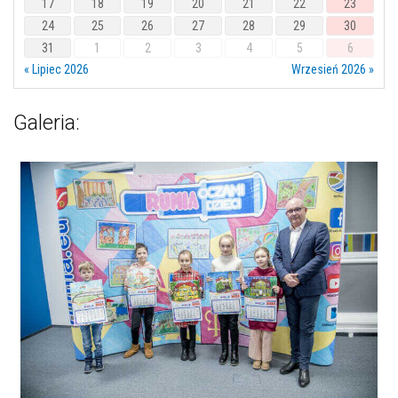
17
18
19
20
21
22
23
24
25
26
27
28
29
30
31
1
2
3
4
5
6
« Lipiec 2026
Wrzesień 2026 »
Galeria: