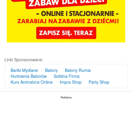
Linki Sponsorowane:
Bańki Mydlane
Balony
Balony Rumia
Hurtownia Balonów
Solidna Firma
Kurs Animatora Online
Impra Shop
Party Shop