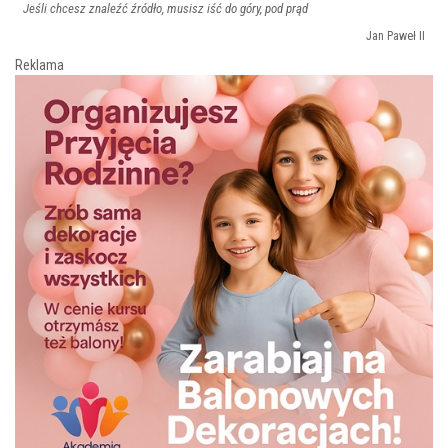
Jeśli chcesz znaleźć źródło, musisz iść do góry, pod prąd
Jan Paweł II
Reklama