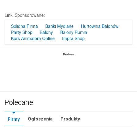
Linki Sponsorowane:
Solidna Firma
Bańki Mydlane
Hurtownia Balonów
Party Shop
Balony
Balony Rumia
Kurs Animatora Online
Impra Shop
Polecane
Ogłoszenia
Produkty
Firmy