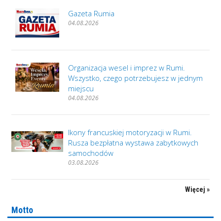
Gazeta Rumia
04.08.2026
Organizacja wesel i imprez w Rumi.
Wszystko, czego potrzebujesz w jednym
miejscu
04.08.2026
Ikony francuskiej motoryzacji w Rumi.
Rusza bezpłatna wystawa zabytkowych
samochodów
03.08.2026
Więcej »
Motto