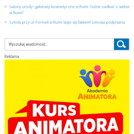
Salony urody i gabinety kosmetyczne w Rumi. Gdzie zadbać o siebie
w Rumi?
Szkoła przy ul. Formeli w Rumi staje się faktem! Umowa podpisana
Reklama