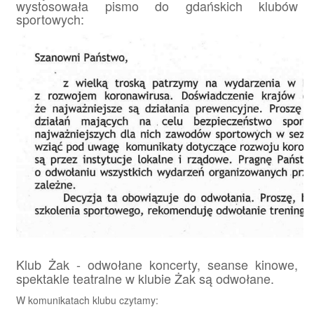
wystosowała pismo do gdańskich klubów
sportowych:
Klub Żak - odwołane koncerty, seanse kinowe,
spektakle teatralne w klubie Żak są odwołane.
W komunikatach klubu czytamy: