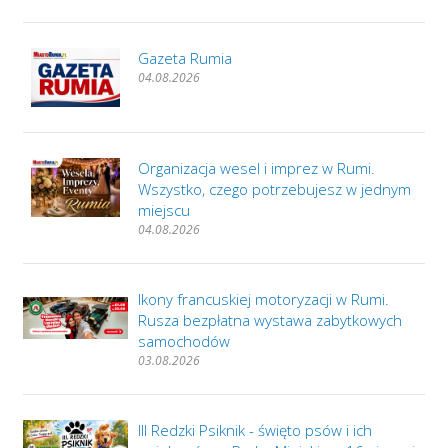
Gazeta Rumia
04.08.2026
Organizacja wesel i imprez w Rumi.
Wszystko, czego potrzebujesz w jednym
miejscu
04.08.2026
Ikony francuskiej motoryzacji w Rumi.
Rusza bezpłatna wystawa zabytkowych
samochodów
03.08.2026
III Redzki Psiknik - święto psów i ich