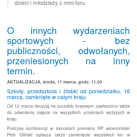
dzieci i młodzieży z mini toru.
O innych wydarzeniach
sportowych - bez
publiczności, odwołanych,
przeniesionych na inny
termin
.
AKTUALIZACJA, środa, 11 marca, godz. 11.03
Szkoły, przedszkola i żłobki od poniedziałku, 16
marca, zamknięte w całym kraju.
Od 12 marca decyzją na szczeblu krajowym zawieszono także
do odwołania zajęcia na wszystkich uczelniach wyższych w
kraju.
Podczas konferencji w kancelarii premiera RP wiceminister
Piotr Gliński ogłasza także zamknięcie wszystkich kin w