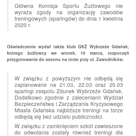
Główna Komisja Sportu Żużlowego nie
wyraża zgody na organizację zawodów
treningowych (sparingów) do dnia 1 kwietnia
2020 r.
Oświadczenie wydał także klub GKŻ Wybrzeże Gdańsk,
którego żużlowcy we wtorek, 10 marca, rozpoczęli
przygotowania do sezonu na torze przy ul. Zawodników.
W związku z powyższym nie odbędą się
zaplanowane na 21.03, 22.03 oraz 25.03
sparingi zespołu Zdunek Wybrzeże Gdańsk.
Dodatkowo zgodnie z zaleceniami Wydział
Bezpieczeństwa i Zarządzania Kryzysowego
Miasta Gdańska najbliższe treningi na torze
odbędą się bez udziału publiczności.
W związku z zamknięciem szkół zawieszone
do odwołania zostały również treningi dla