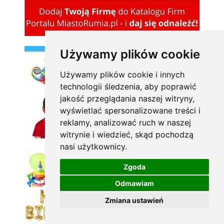
Używamy plików cookie
Używamy plików cookie i innych
technologii śledzenia, aby poprawić
jakość przeglądania naszej witryny,
wyświetlać spersonalizowane treści i
reklamy, analizować ruch w naszej
witrynie i wiedzieć, skąd pochodzą
nasi użytkownicy.
Zgoda
Odmawiam
Zmiana ustawień