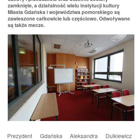
zamknięte, a działalność wielu instytucji kultury
Miasta Gdańska i województwa pomorskiego są
zawieszone całkowicie lub częściowo. Odwoływane
są także mecze.
Prezydent Gdańska Aleksandra Dulkiewicz