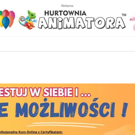
Reklama: