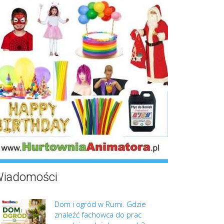
iadomości
Dom i ogród w Rumi. Gdzie
znaleźć fachowca do prac