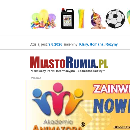
Dzisiaj jest:
9.8.2026
, imieniny:
Klary, Romana, Rozyny
Reklama